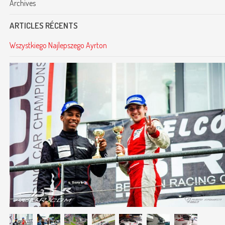
Archives
ARTICLES RÉCENTS
Wszystkiego Najlepszego Ayrton