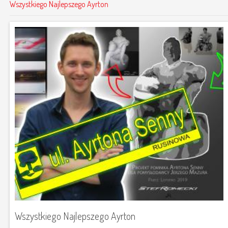
Wszystkiego Najlepszego Ayrton
Wszystkiego Najlepszego Ayrton