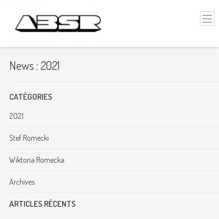
News : 2021
CATÉGORIES
2021
Stef Romecki
Wiktoria Romecka
Archives
ARTICLES RÉCENTS