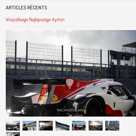
ARTICLES RÉCENTS
Wszystkiego Najlepszego Ayrton