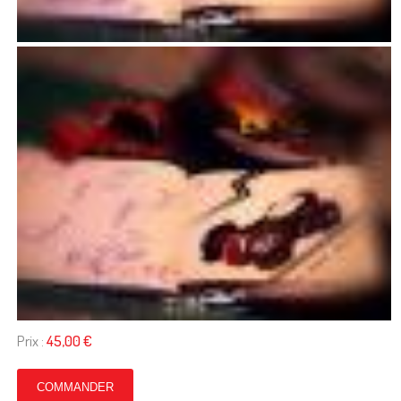
Prix :
45,00 €
COMMANDER