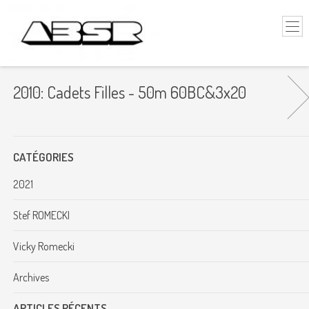
2010: Cadets Filles - 50m 60BC&3x20
CATÉGORIES
2021
Stef ROMECKI
Vicky Romecki
Archives
ARTICLES RÉCENTS