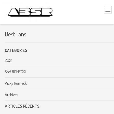
Best Fans
CATÉGORIES
2021
Stef ROMECKI
Vicky Romecki
Archives
ARTICLES RÉCENTS