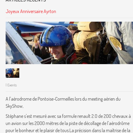
Joyeux Anniversaire Ayrton
| Events
A l'aérodrome de Pontoise-Cormeilles lors du meeting aérien du
SkyShow,
Stéphane s'est mesuré avec sa formule renault 2.0 de 200 chevaux à
un avion sur les 2000 mètres de la piste de décollage de l'aérodrôme
pour le bonheur et le plaisir de tous.La précision dans la maîtrise de la