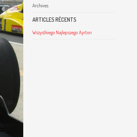
Archives
ARTICLES RÉCENTS
Wszystkiego Najlepszego Ayrton