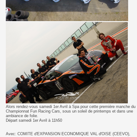
Alors rendez-vous samedi 1er Avril à Spa pour cette première manche du
Championnat Fun Racing Cars, s
ous un soleil de printemps et dans une
ambiance de folie.
Départ samedi 1er Avril à 11h50
Avec: COMITE d'EXPANSION ECONOMIQUE VAL d'OISE (CEEVO),