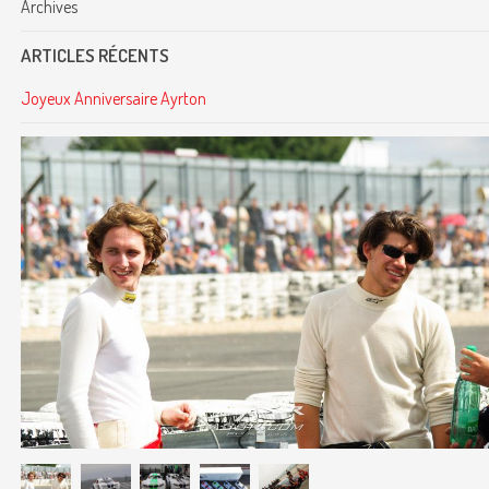
Archives
ARTICLES RÉCENTS
Joyeux Anniversaire Ayrton