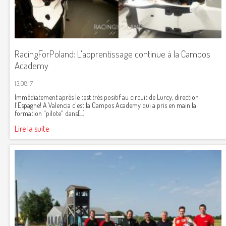
RacingForPoland: L'apprentissage continue à la Campos
Academy
13.08.17
Immédiatement après le test très positif au circuit de Lurcy, direction
l'Espagne! A Valencia c'est la Campos Academy qui a pris en main la
formation "pilote" dans[...]
Lire la suite