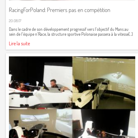
RacingForPoland: Premiers pas en compétition
20.08.17
Dans le cadre de son développement progressif vers l'objectif du Mans au
sein de l'équipe n'Race, la structure sportive Polonaise passera à la vitesse[...]
Lire la suite