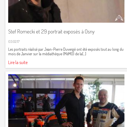
Stef Romecki et 29 portrait exposés à Osny
03.02.17
Les portraits réalisé par Jean-Pierre Duvergé ont été exposés tout au long du
mois de Janvier sur la médiathèque (MéMO) de la[...]
Lire la suite