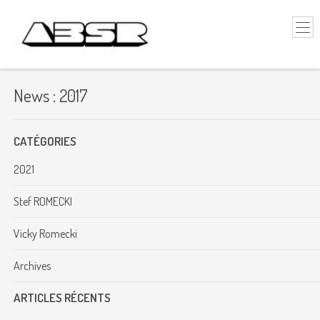
News : 2017
CATÉGORIES
2021
Stef ROMECKI
Vicky Romecki
Archives
ARTICLES RÉCENTS