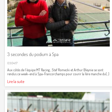
3 secondes du podium à Spa
03.04.17
Aux côtés de l'équipe MT Racing , Stef Romecki et Arthur Bleynie se sont
rendus ce week-end à Spa-Francorchamps pour courir la 1ère manche du[...]
Lire la suite