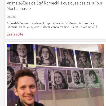
Animals&Cars de Stef Romecki, à quelques pas de la Tour
Montparnasse
05.02.17
Animals&Cars est maintenant disponible à Paris ! Passion Automobile
Librairie est le lieu que vous devez connaître si vous êtes un véritable[...]
Lire la suite