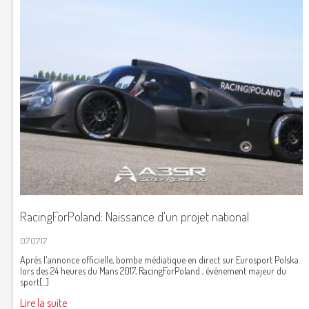
RacingForPoland: Naissance d'un projet national
07.07.17
Après l'annonce officielle, bombe médiatique en direct sur Eurosport Polska
lors des 24 heures du Mans 2017, RacingForPoland , événement majeur du
sport[...]
Lire la suite