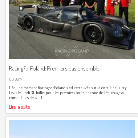
RacingForPoland: Premiers pas ensemble
06.08.17
L'équipe formant RacingForPoland s'est retrouvée sur le circuit de Lurcy
Levis le lundi 31 Juillet pour les premiers tours de roue de l'équipage au
complet Les deux[...]
Lire la suite