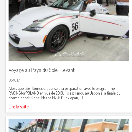
Voyage au Pays du Soleil Levant
05.10.17
Alors que Stef Romecki poursuit sa préparation avec le programme
RACINGforPOLAND en vue de 2018, il s'est rendu au Japon à la finale du
championnat Global Mazda Mx-5 Cup Japan,[...]
Lire la suite