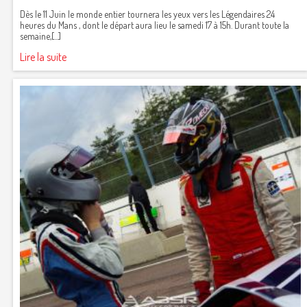
Dès le 11 Juin le monde entier tournera les yeux vers les Légendaires 24
heures du Mans , dont le départ aura lieu le samedi 17 à 15h. Durant toute la
semaine,[...]
Lire la suite