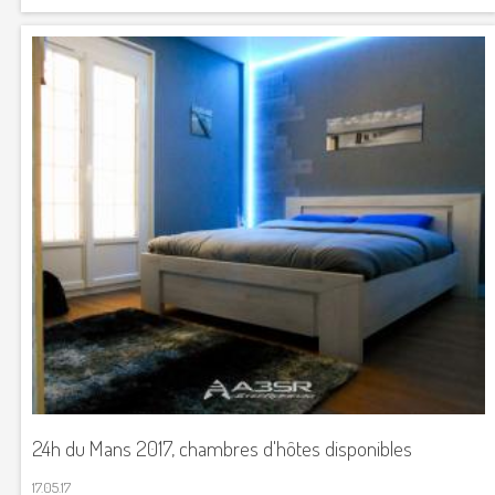
24h du Mans 2017, chambres d'hôtes disponibles
17.05.17