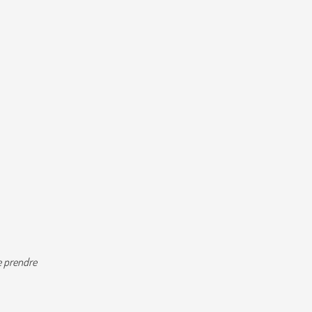
de prendre