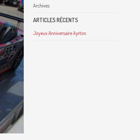
Archives
ARTICLES RÉCENTS
Joyeux Anniversaire Ayrton