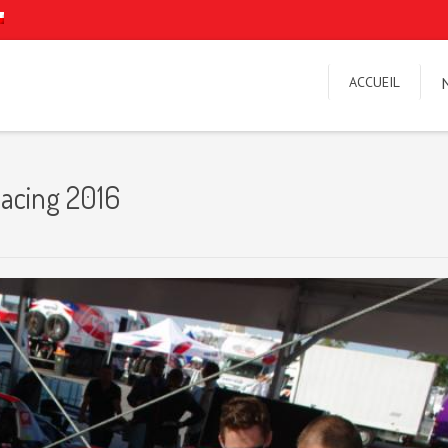
ACCUEIL
Racing 2016