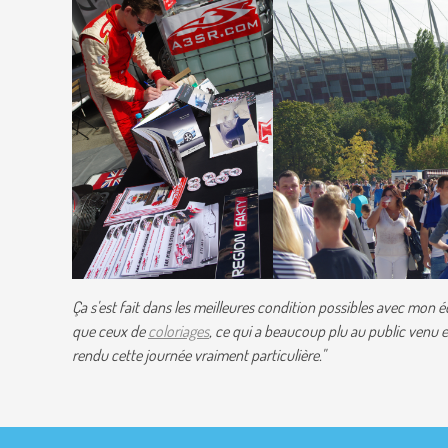
Ça s'est fait dans les meilleures condition possibles avec mon 
que ceux de
coloriages
, ce qui a beaucoup plu au public venu 
rendu cette journée vraiment particulière."